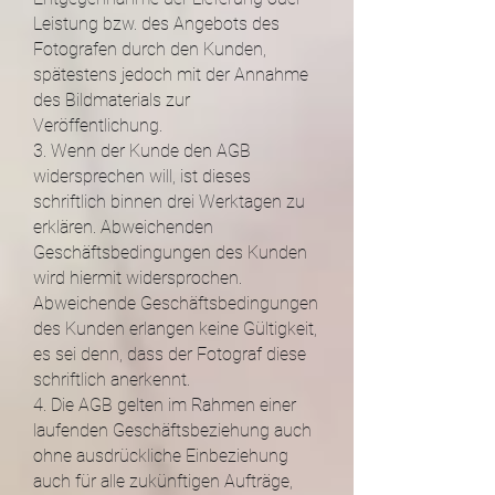
Leistung bzw. des Angebots des
Fotografen durch den Kunden,
spätestens jedoch mit der Annahme
des Bildmaterials zur
Veröffentlichung.
3. Wenn der Kunde den AGB
widersprechen will, ist dieses
schriftlich binnen drei Werktagen zu
erklären. Abweichenden
Geschäftsbedingungen des Kunden
wird hiermit widersprochen.
Abweichende Geschäftsbedingungen
des Kunden erlangen keine Gültigkeit,
es sei denn, dass der Fotograf diese
schriftlich anerkennt.
4. Die AGB gelten im Rahmen einer
laufenden Geschäftsbeziehung auch
ohne ausdrückliche Einbeziehung
auch für alle zukünftigen Aufträge,