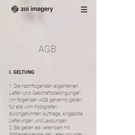
AGB
I. GELTUNG
1. Die nachfolgenden allgemeinen
Liefer- und Geschäftsbedingungen
(im folgenden AGB genannt) gelten
für alle vom Fotografen
durchgeführten Aufträge, Angebote,
Lieferungen und Leistungen.
2. Sie gelten als vereinbart mit
Entgegennahme der Lieferung oder