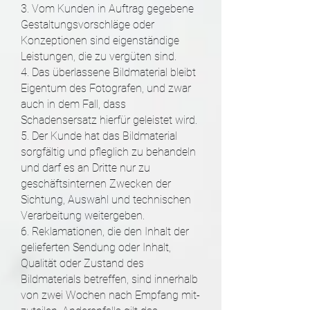
3. Vom Kunden in Auftrag gegebene
Gestaltungsvorschläge oder
Konzeptionen sind eigenständige
Leistungen, die zu vergüten sind.
4. Das überlassene Bildmaterial bleibt
Eigentum des Fotografen, und zwar
auch in dem Fall, dass
Schadensersatz hierfür geleistet wird.
5. Der Kunde hat das Bildmaterial
sorgfältig und pfleglich zu behandeln
und darf es an Dritte nur zu
geschäftsinternen Zwecken der
Sichtung, Auswahl und technischen
Verarbeitung weitergeben.
6. Reklamationen, die den Inhalt der
gelieferten Sendung oder Inhalt,
Qualität oder Zustand des
Bildmaterials betreffen, sind innerhalb
von zwei Wochen nach Empfang mit-