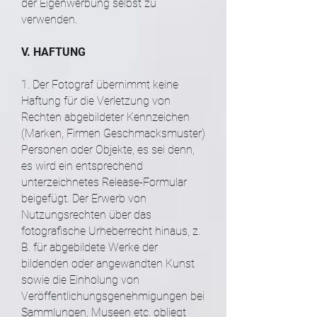
der Eigenwerbung selbst zu
verwenden.
V. HAFTUNG
1. Der Fotograf übernimmt keine
Haftung für die Verletzung von
Rechten abgebildeter Kennzeichen
(Marken, Firmen Geschmacksmuster)
Personen oder Objekte, es sei denn,
es wird ein entsprechend
unterzeichnetes Release-Formular
beigefügt. Der Erwerb von
Nutzungsrechten über das
fotografische Urheberrecht hinaus, z.
B. für abgebildete Werke der
bildenden oder angewandten Kunst
sowie die Einholung von
Veröffentlichungsgenehmigungen bei
Sammlungen, Museen etc. obliegt