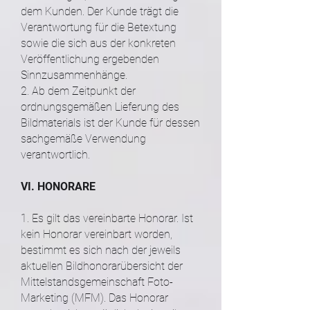
dem Kunden. Der Kunde trägt die
Verantwortung für die Betextung
sowie die sich aus der konkreten
Veröffentlichung ergebenden
Sinnzusammenhänge.
2. Ab dem Zeitpunkt der
ordnungsgemäßen Lieferung des
Bildmaterials ist der Kunde für dessen
sachgemäße Verwendung
verantwortlich.
VI. HONORARE
1. Es gilt das vereinbarte Honorar. Ist
kein Honorar vereinbart worden,
bestimmt es sich nach der jeweils
aktuellen Bildhonorarübersicht der
Mittelstandsgemeinschaft Foto-
Marketing (MFM). Das Honorar